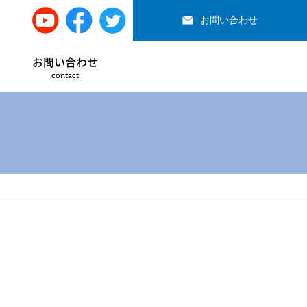
お問い合わせ
お問い合わせ
contact