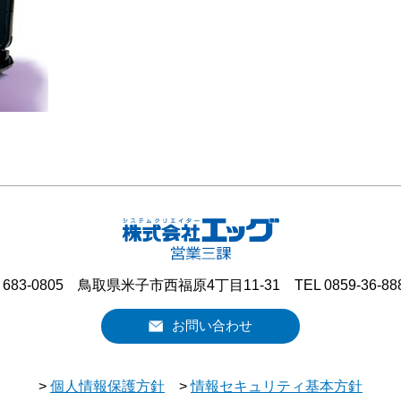
683-0805 鳥取県米子市西福原4丁目11-31 TEL 0859-36-88
お問い合わせ
>
個人情報保護方針
>
情報セキュリティ基本方針