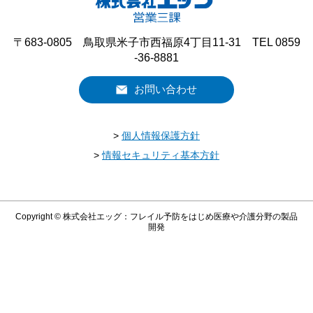
〒683-0805 鳥取県米子市西福原4丁目11-31 TEL 0859
-36-8881
お問い合わせ
>
個人情報保護方針
>
情報セキュリティ基本方針
Copyright © 株式会社エッグ：フレイル予防をはじめ医療や介護分野の製品
開発