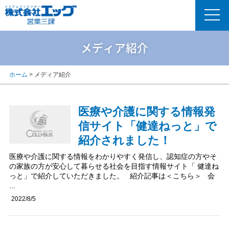
メディア紹介
ホーム
>
メディア紹介
医療や介護に関する情報発
信サイト「健達ねっと」で
紹介されました！
医療や介護に関する情報をわかりやすく発信し、認知症の方やそ
の家族の方が安心して暮らせる社会を目指す情報サイト「 健達ね
っと」で紹介していただきました。 紹介記事は＜こちら＞ 会
...
2022/8/5