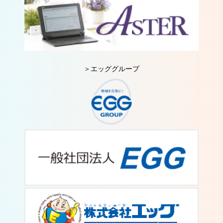
＞エッググループ