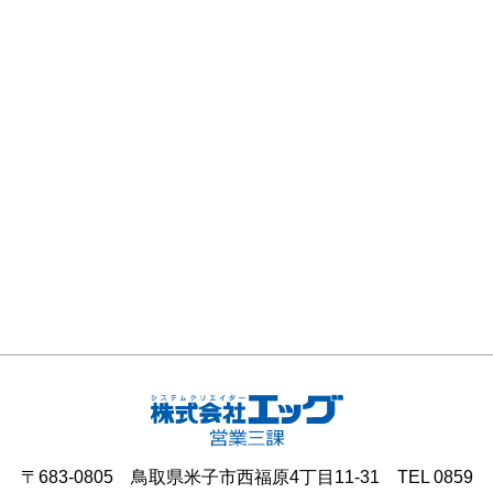
〒683-0805 鳥取県米子市西福原4丁目11-31 TEL 0859