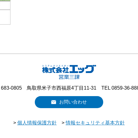
683-0805 鳥取県米子市西福原4丁目11-31 TEL 0859-36-88
お問い合わせ
>
個人情報保護方針
>
情報セキュリティ基本方針