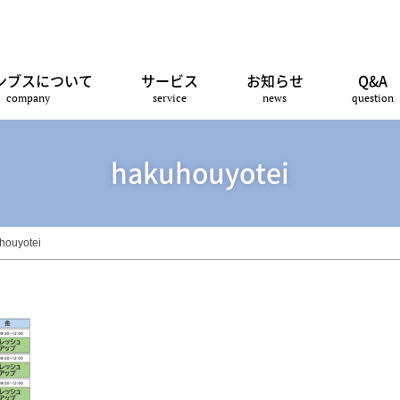
ンブスについて
サービス
お知らせ
Q&A
company
service
news
question
hakuhouyotei
houyotei