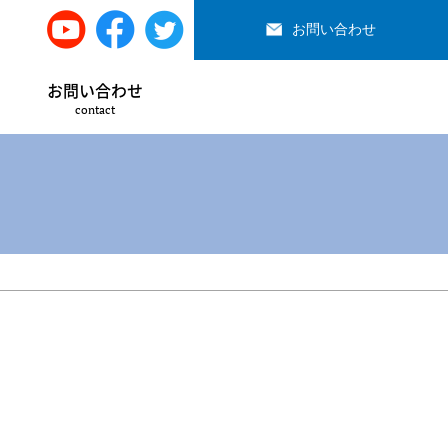
お問い合わせ
お問い合わせ
contact