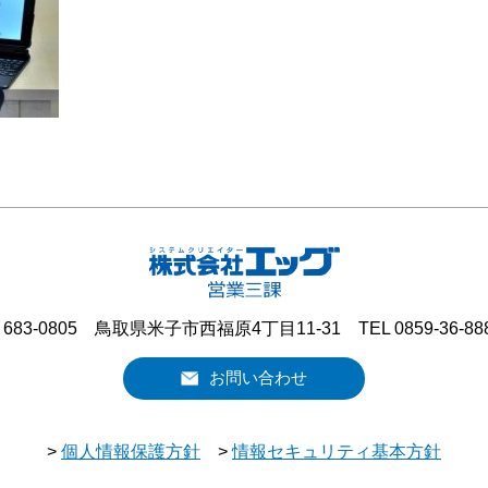
683-0805 鳥取県米子市西福原4丁目11-31 TEL 0859-36-88
お問い合わせ
>
個人情報保護方針
>
情報セキュリティ基本方針