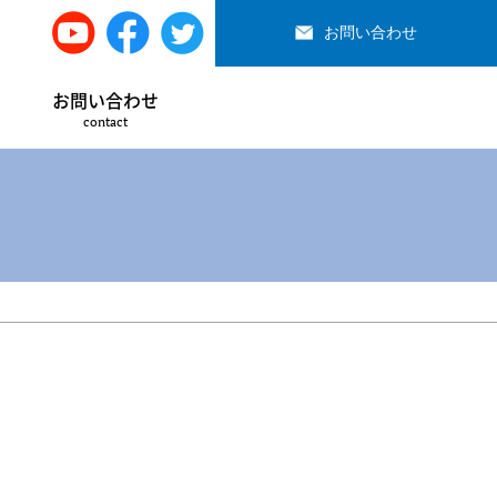
お問い合わせ
お問い合わせ
contact